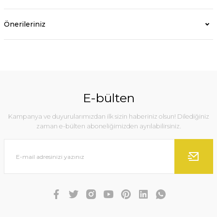
Önerileriniz
E-bülten
Kampanya ve duyurularımızdan ilk sizin haberiniz olsun! Dilediğiniz
zaman e-bülten aboneliğimizden ayrılabilirsiniz.