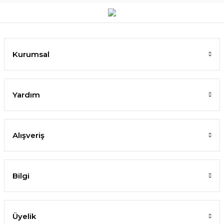
Kurumsal
Yardım
Alışveriş
Bilgi
Üyelik