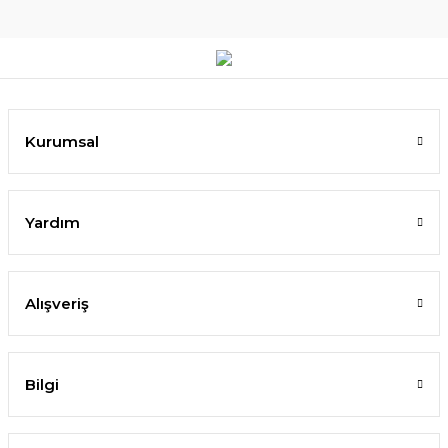
Kurumsal
Yardım
Alışveriş
Bilgi