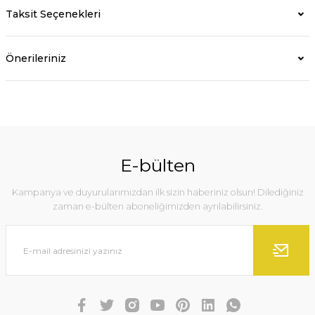
Taksit Seçenekleri
Önerileriniz
E-bülten
Kampanya ve duyurularımızdan ilk sizin haberiniz olsun! Dilediğiniz
zaman e-bülten aboneliğimizden ayrılabilirsiniz.