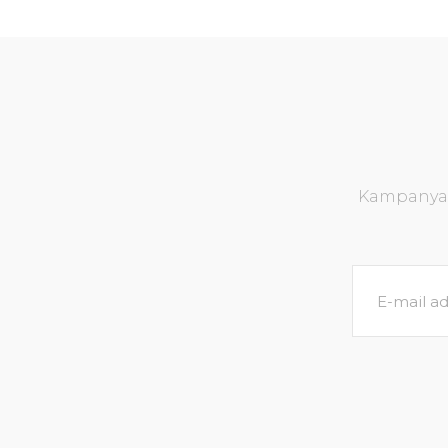
Kampanya v