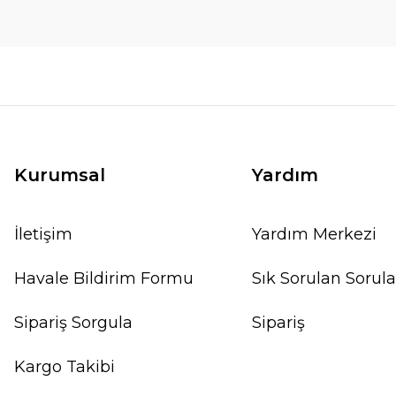
Kurumsal
Yardım
İletişim
Yardım Merkezi
Havale Bildirim Formu
Sık Sorulan Sorula
Sipariş Sorgula
Sipariş
Kargo Takibi