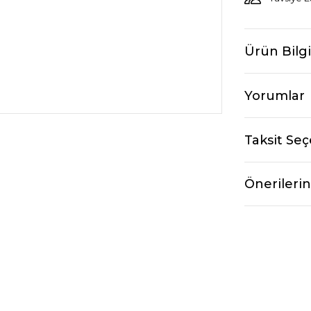
Ürün Bilgi
Yorumlar
Taksit Seç
Önerilerin