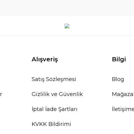
Alışveriş
Bilgi
Satış Sözleşmesi
Blog
r
Gizlilik ve Güvenlik
Mağaza
İptal İade Şartları
İletişim
KVKK Bildirimi