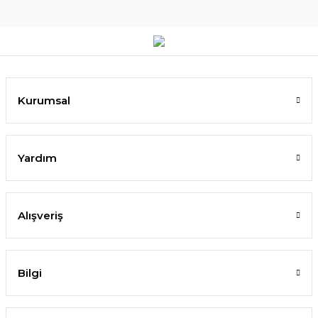
Kurumsal
Yardım
Alışveriş
Bilgi