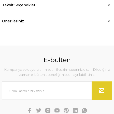
Taksit Seçenekleri
Önerileriniz
E-bülten
Kampanya ve duyurularımızdan ilk sizin haberiniz olsun! Dilediğiniz
zaman e-bülten aboneliğimizden ayrılabilirsiniz.