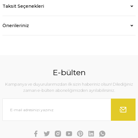
Taksit Seçenekleri
Önerileriniz
E-bülten
Kampanya ve duyurularımızdan ilk sizin haberiniz olsun! Dilediğiniz
zaman e-bülten aboneliğimizden ayrılabilirsiniz.