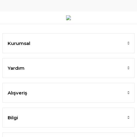
Kurumsal
Yardım
Alışveriş
Bilgi