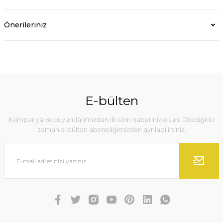
Önerileriniz
E-bülten
Kampanya ve duyurularımızdan ilk sizin haberiniz olsun! Dilediğiniz
zaman e-bülten aboneliğimizden ayrılabilirsiniz.