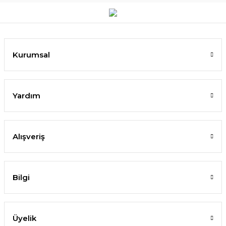
Kurumsal
Yardım
Alışveriş
Bilgi
Üyelik