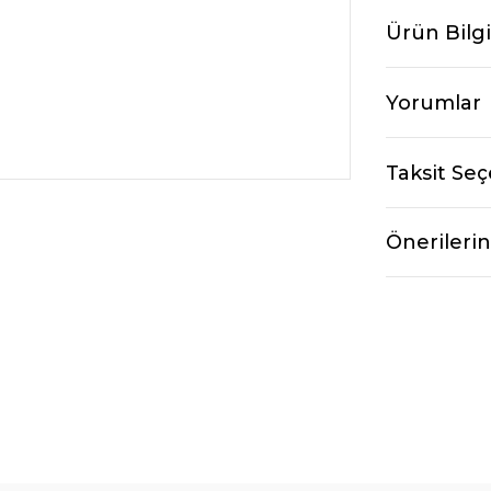
Ürün Bilgi
Yorumlar
Taksit Seç
Önerilerin