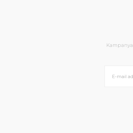
Kampanya v