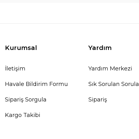
Kurumsal
Yardım
İletişim
Yardım Merkezi
Havale Bildirim Formu
Sık Sorulan Sorula
Sipariş Sorgula
Sipariş
Kargo Takibi