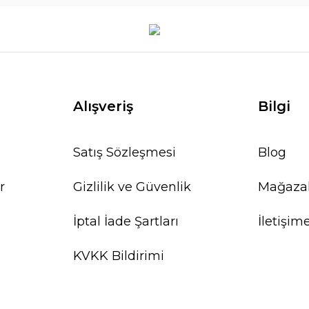
Alışveriş
Bilgi
Satış Sözleşmesi
Blog
r
Gizlilik ve Güvenlik
Mağaza
İptal İade Şartları
İletişim
KVKK Bildirimi