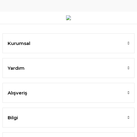
Kurumsal
Yardım
Alışveriş
Bilgi