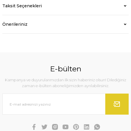
Taksit Seçenekleri
Önerileriniz
E-bülten
Kampanya ve duyurularımızdan ilk sizin haberiniz olsun! Dilediğiniz
zaman e-bülten aboneliğimizden ayrılabilirsiniz.