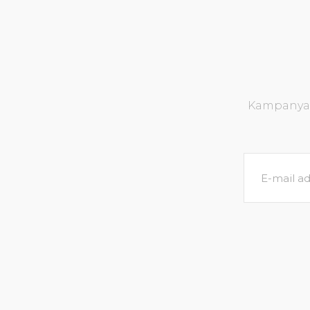
Kampanya v