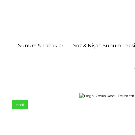
Sunum & Tabaklar
Söz & Nişan Sunum Tepsi
YENİ