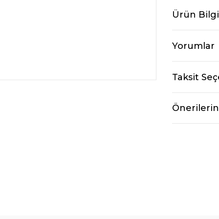
Ürün Bilgi
Yorumlar
Taksit Seç
Önerilerin