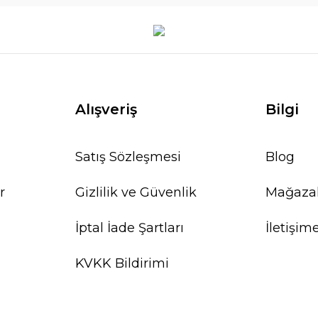
Alışveriş
Bilgi
Satış Sözleşmesi
Blog
r
Gizlilik ve Güvenlik
Mağaza
İptal İade Şartları
İletişim
KVKK Bildirimi