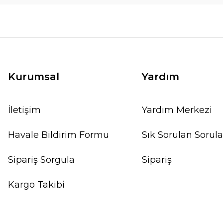
Kurumsal
Yardım
İletişim
Yardım Merkezi
Havale Bildirim Formu
Sık Sorulan Sorula
Sipariş Sorgula
Sipariş
Kargo Takibi