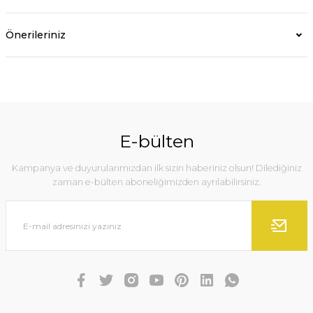
Önerileriniz
E-bülten
Kampanya ve duyurularımızdan ilk sizin haberiniz olsun! Dilediğiniz
zaman e-bülten aboneliğimizden ayrılabilirsiniz.