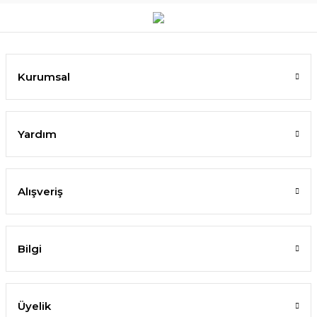
Kurumsal
Yardım
Alışveriş
Bilgi
Üyelik