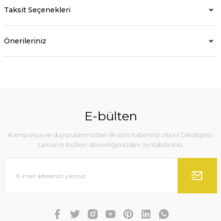
Taksit Seçenekleri
Önerileriniz
E-bülten
Kampanya ve duyurularımızdan ilk sizin haberiniz olsun! Dilediğiniz
zaman e-bülten aboneliğimizden ayrılabilirsiniz.