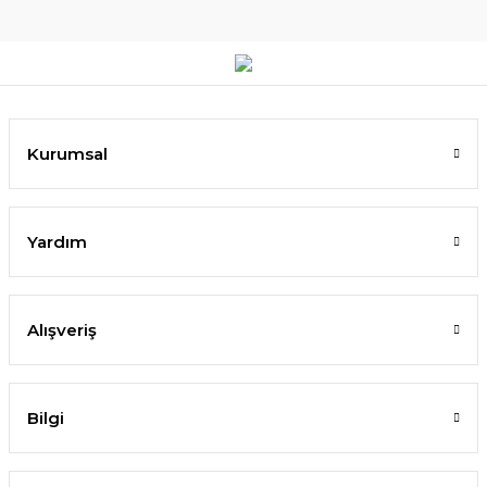
Kurumsal
Yardım
Alışveriş
Bilgi