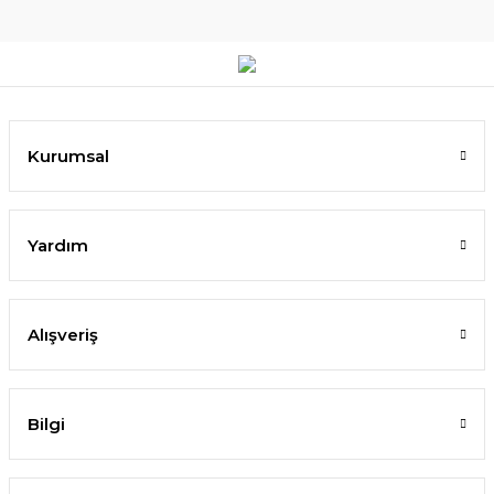
Kurumsal
Yardım
Alışveriş
Bilgi