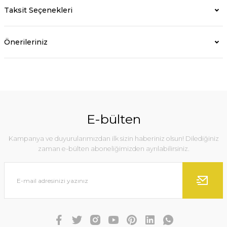
Taksit Seçenekleri
Önerileriniz
E-bülten
Kampanya ve duyurularımızdan ilk sizin haberiniz olsun! Dilediğiniz
zaman e-bülten aboneliğimizden ayrılabilirsiniz.