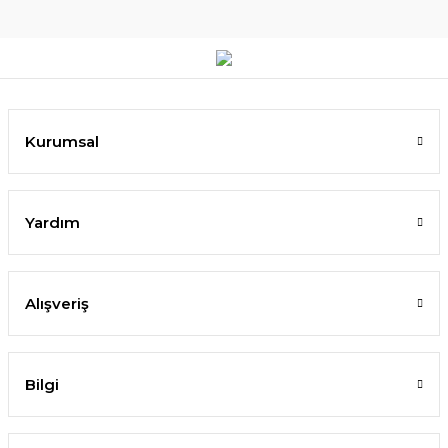
Kurumsal
Yardım
Alışveriş
Bilgi