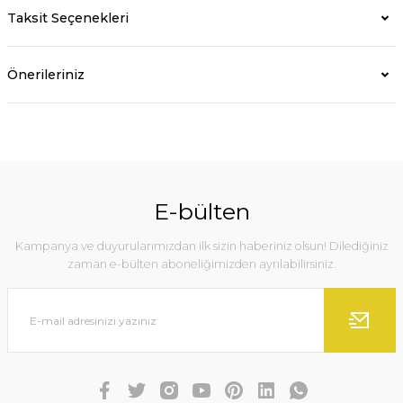
Taksit Seçenekleri
Önerileriniz
E-bülten
Kampanya ve duyurularımızdan ilk sizin haberiniz olsun! Dilediğiniz
zaman e-bülten aboneliğimizden ayrılabilirsiniz.