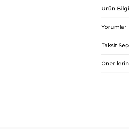
Ürün Bilgi
Yorumlar
Taksit Seç
Önerilerin