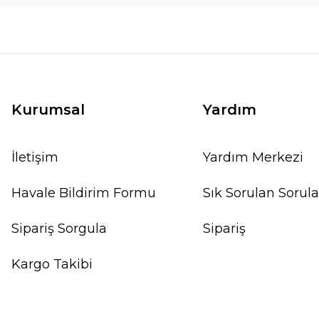
Kurumsal
Yardım
İletişim
Yardım Merkezi
Havale Bildirim Formu
Sık Sorulan Sorula
Sipariş Sorgula
Sipariş
Kargo Takibi