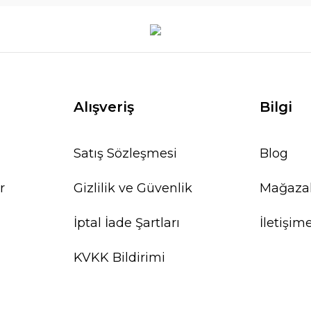
Alışveriş
Bilgi
Satış Sözleşmesi
Blog
r
Gizlilik ve Güvenlik
Mağaza
İptal İade Şartları
İletişim
KVKK Bildirimi