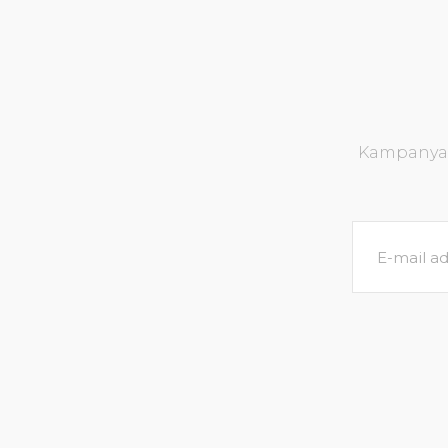
Kampanya v