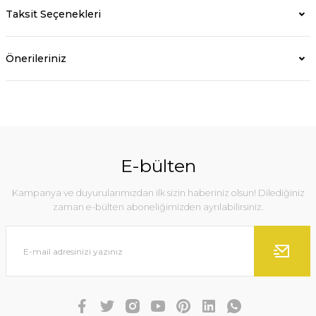
Taksit Seçenekleri
Önerileriniz
E-bülten
Kampanya ve duyurularımızdan ilk sizin haberiniz olsun! Dilediğiniz
zaman e-bülten aboneliğimizden ayrılabilirsiniz.