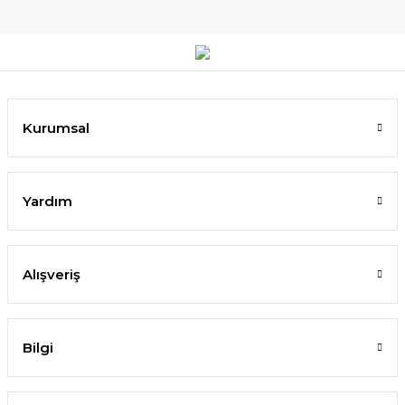
Kurumsal
Yardım
Alışveriş
Bilgi