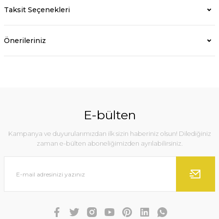
Taksit Seçenekleri
Önerileriniz
E-bülten
Kampanya ve duyurularımızdan ilk sizin haberiniz olsun! Dilediğiniz
zaman e-bülten aboneliğimizden ayrılabilirsiniz.