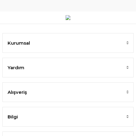
Kurumsal
Yardım
Alışveriş
Bilgi