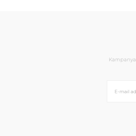
Kampanya v