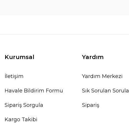
Kurumsal
Yardım
İletişim
Yardım Merkezi
Havale Bildirim Formu
Sık Sorulan Sorula
Sipariş Sorgula
Sipariş
Kargo Takibi