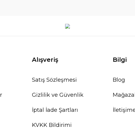
Alışveriş
Bilgi
Satış Sözleşmesi
Blog
r
Gizlilik ve Güvenlik
Mağaza
İptal İade Şartları
İletişim
KVKK Bildirimi