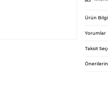
Ürün Bilgi
Yorumlar
Taksit Seç
Önerilerin