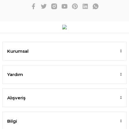
Kurumsal
Yardım
Alışveriş
Bilgi