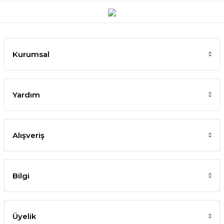
Kurumsal
Yardım
Alışveriş
Bilgi
Üyelik