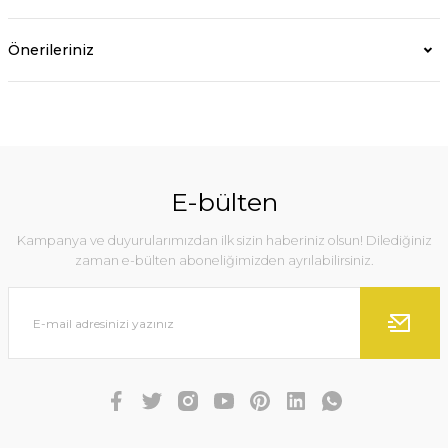
Önerileriniz
E-bülten
Kampanya ve duyurularımızdan ilk sizin haberiniz olsun! Dilediğiniz
zaman e-bülten aboneliğimizden ayrılabilirsiniz.