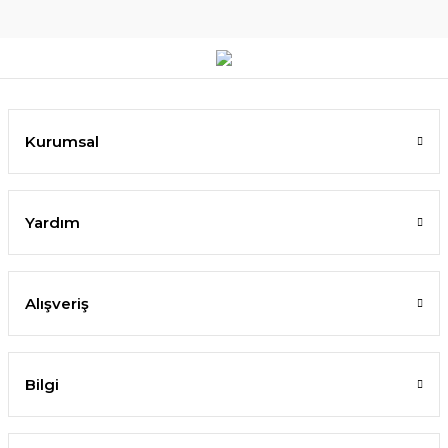
Kurumsal
Yardım
Alışveriş
Bilgi