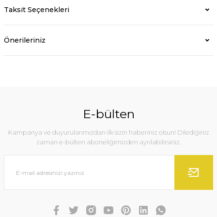
Taksit Seçenekleri
Önerileriniz
E-bülten
Kampanya ve duyurularımızdan ilk sizin haberiniz olsun! Dilediğiniz
zaman e-bülten aboneliğimizden ayrılabilirsiniz.