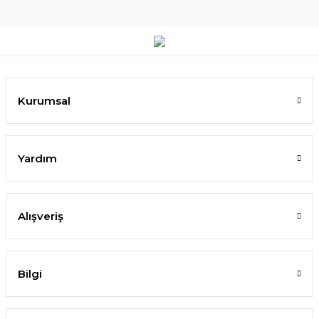
Kurumsal
Yardım
Alışveriş
Bilgi