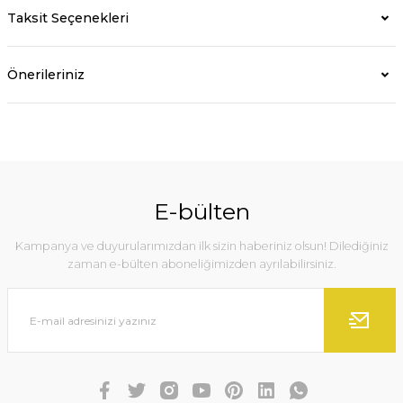
Taksit Seçenekleri
Önerileriniz
E-bülten
Kampanya ve duyurularımızdan ilk sizin haberiniz olsun! Dilediğiniz
zaman e-bülten aboneliğimizden ayrılabilirsiniz.