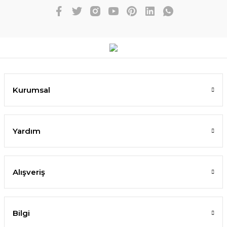
Kurumsal
Yardım
Alışveriş
Bilgi