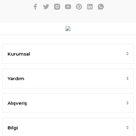
Kurumsal
Yardım
Alışveriş
Bilgi