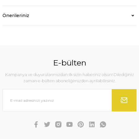
Önerileriniz
E-bülten
Kampanya ve duyurularımızdan ilk sizin haberiniz olsun! Dilediğiniz
zaman e-bülten aboneliğimizden ayrılabilirsiniz.