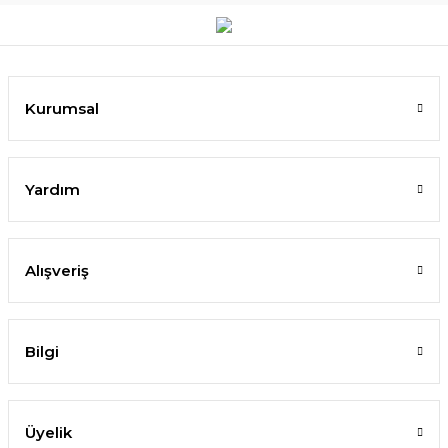
Kurumsal
Yardım
Alışveriş
Bilgi
Üyelik