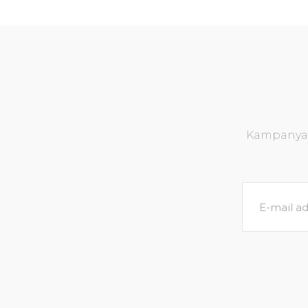
Kampanya v