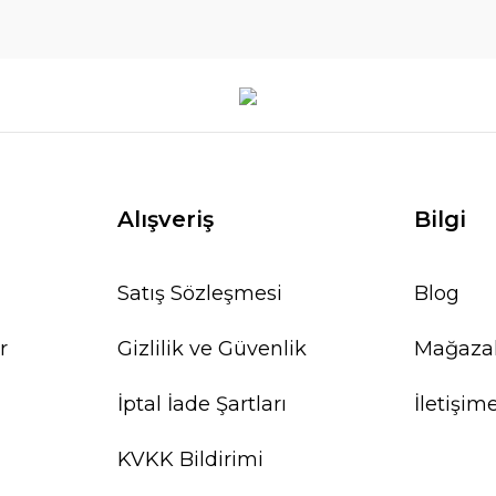
Alışveriş
Bilgi
Satış Sözleşmesi
Blog
r
Gizlilik ve Güvenlik
Mağaza
İptal İade Şartları
İletişim
KVKK Bildirimi