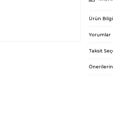
Ürün Bilgi
Yorumlar
Taksit Seç
Önerilerin