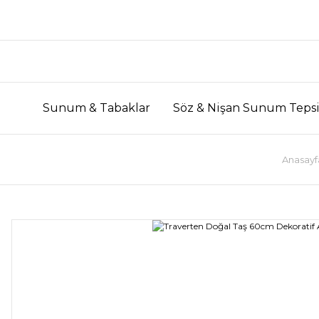
Sunum & Tabaklar
Söz & Nişan Sunum Tepsi
Anasayf