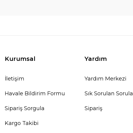
Kurumsal
Yardım
İletişim
Yardım Merkezi
Havale Bildirim Formu
Sık Sorulan Sorula
Sipariş Sorgula
Sipariş
Kargo Takibi