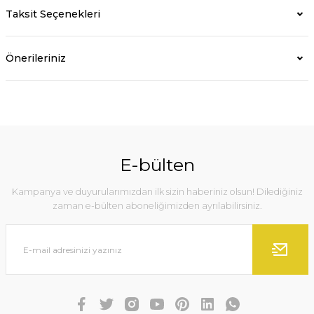
Taksit Seçenekleri
Önerileriniz
E-bülten
Kampanya ve duyurularımızdan ilk sizin haberiniz olsun! Dilediğiniz
zaman e-bülten aboneliğimizden ayrılabilirsiniz.