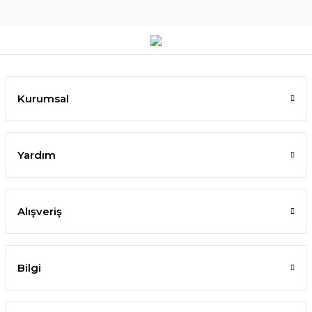
Kurumsal
Yardım
Alışveriş
Bilgi