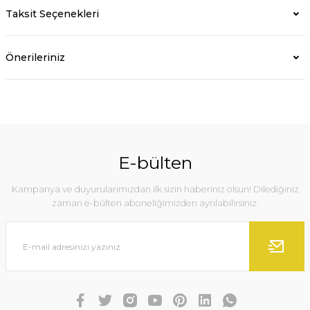
Taksit Seçenekleri
Önerileriniz
E-bülten
Kampanya ve duyurularımızdan ilk sizin haberiniz olsun! Dilediğiniz
zaman e-bülten aboneliğimizden ayrılabilirsiniz.