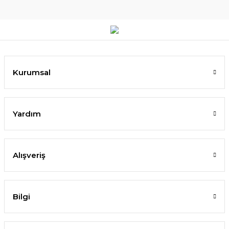
Kurumsal
Yardım
Alışveriş
Bilgi