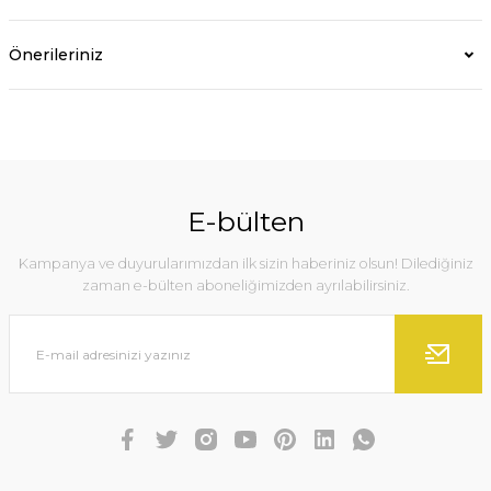
Önerileriniz
E-bülten
Kampanya ve duyurularımızdan ilk sizin haberiniz olsun! Dilediğiniz
zaman e-bülten aboneliğimizden ayrılabilirsiniz.