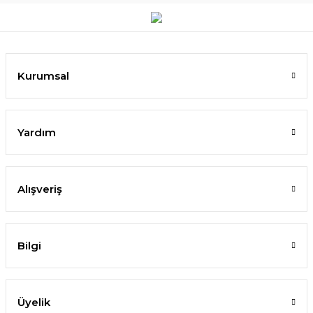
Kurumsal
Yardım
Alışveriş
Bilgi
Üyelik