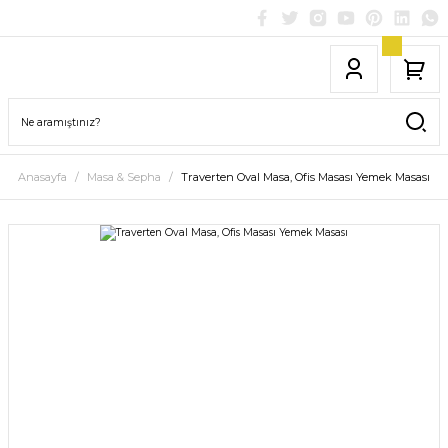
Anasayfa
Masa & Sepha
Traverten Oval Masa, Ofis Masası Yemek Masası