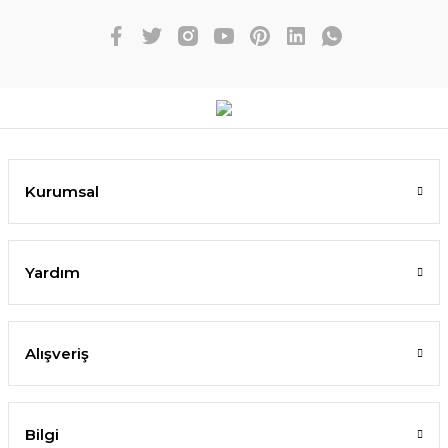
Kurumsal
Yardım
Alışveriş
Bilgi