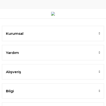
Kurumsal
Yardım
Alışveriş
Bilgi