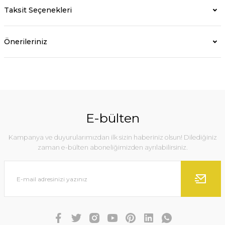
Taksit Seçenekleri
Önerileriniz
E-bülten
Kampanya ve duyurularımızdan ilk sizin haberiniz olsun! Dilediğiniz
zaman e-bülten aboneliğimizden ayrılabilirsiniz.