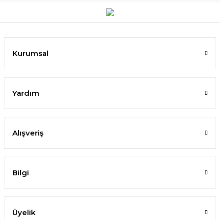
Kurumsal
Yardım
Alışveriş
Bilgi
Üyelik