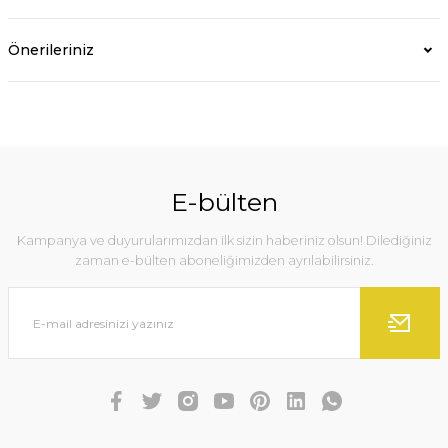
Önerileriniz
E-bülten
Kampanya ve duyurularımızdan ilk sizin haberiniz olsun! Dilediğiniz
zaman e-bülten aboneliğimizden ayrılabilirsiniz.