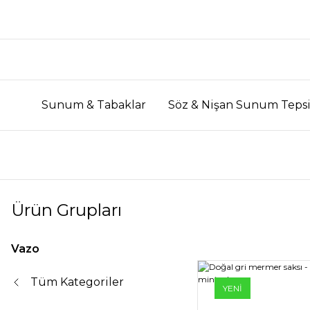
Sunum & Tabaklar
Söz & Nişan Sunum Tepsi
Ürün Grupları
Vazo
Tüm Kategoriler
YENİ