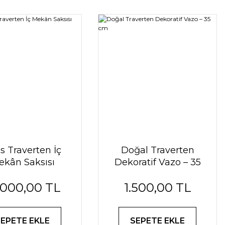
s Traverten İç
Doğal Traverten
ekân Saksısı
Dekoratif Vazo – 35
cm
.000,00 TL
1.500,00 TL
SEPETE EKLE
SEPETE EKLE